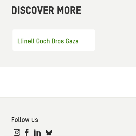
DISCOVER MORE
Llinell Goch Dros Gaza
Follow us